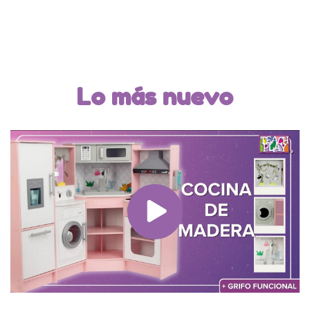
Lo más nuevo