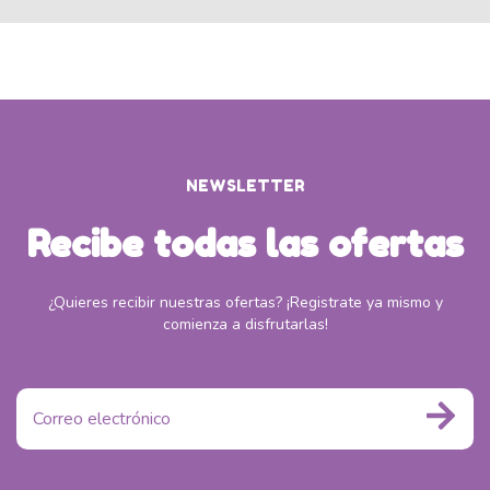
NEWSLETTER
Recibe todas las ofertas
¿Quieres recibir nuestras ofertas? ¡Registrate ya mismo y
comienza a disfrutarlas!