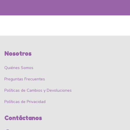
Nosotros
Quiénes Somos
Preguntas Frecuentes
Políticas de Cambios y Devoluciones
Políticas de Privacidad
Contáctanos